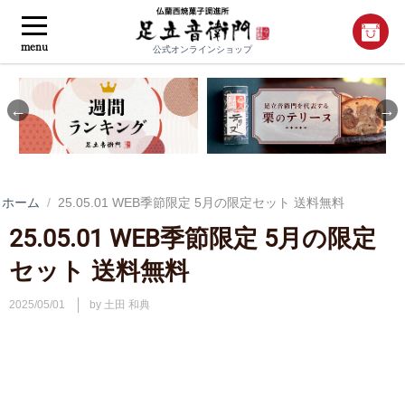
menu
公式オンラインショップ
Previous
Nex
ホーム
/
25.05.01 WEB季節限定 5月の限定セット 送料無料
25.05.01 WEB季節限定 5月の限定
セット 送料無料
2025/05/01
by 土田 和典