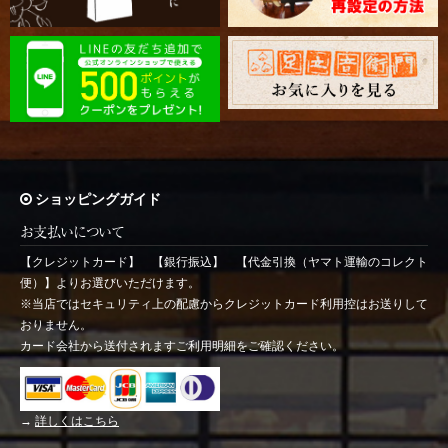
ショッピングガイド
お支払いについて
【クレジットカード】 【銀行振込】 【代金引換（ヤマト運輸のコレクト
便）】よりお選びいただけます。
※当店ではセキュリティ上の配慮からクレジットカード利用控はお送りして
おりません。
カード会社から送付されますご利用明細をご確認ください。
→
詳しくはこちら