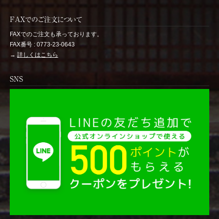
FAXでのご注文について
FAXでのご注文も承っております。
FAX番号 : 0773-23-0643
→
詳しくはこちら
SNS