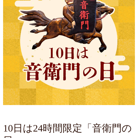
10日は24時間限定「音衛門の