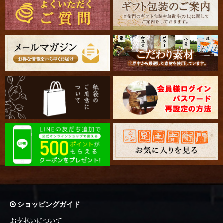
ショッピングガイド
お支払いについて