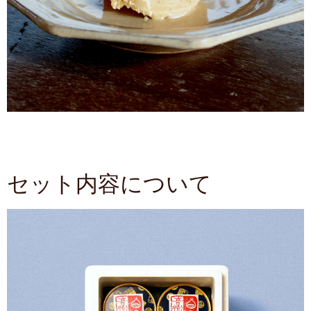
セット内容について