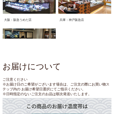
お届けについて
ご注意ください
※お届け日のご希望がございます場合は、ご注文の際にお買い物ス
テップ内の お届け希望日選択にてご指示ください。
※日時指定のないご注文のお品は順次発送いたします。