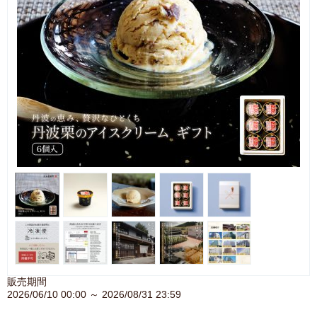
販売期間
2026/06/10 00:00 ～ 2026/08/31 23:59