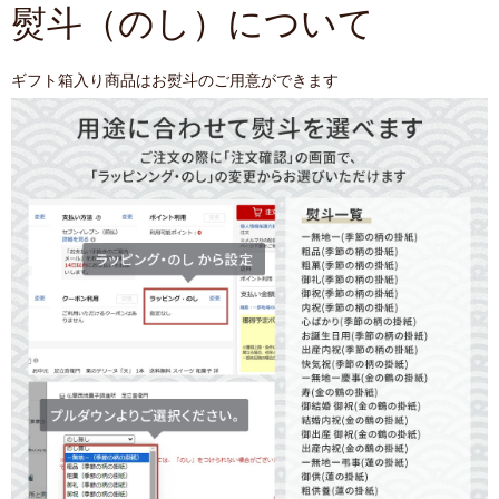
熨斗（のし）について
ギフト箱入り商品はお熨斗のご用意ができます