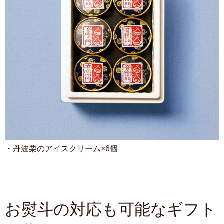
・丹波栗のアイスクリーム×6個
お熨斗の対応も可能なギフト