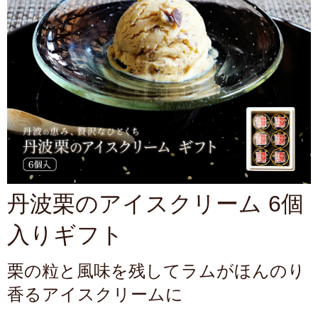
丹波栗のアイスクリーム 6個
入りギフト
栗の粒と風味を残してラムがほんのり
香るアイスクリームに