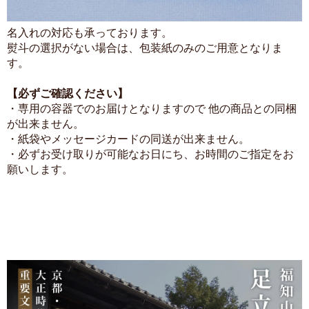
名入れの対応も承っております。
熨斗の選択がない場合は、包装紙のみのご用意となりま
す。
【必ずご確認ください】
・専用の容器でのお届けとなりますので 他の商品との同梱
が出来ません。
・紙袋やメッセージカードの同送が出来ません。
・必ずお受け取りが可能なお日にち、お時間のご指定をお
願いします。