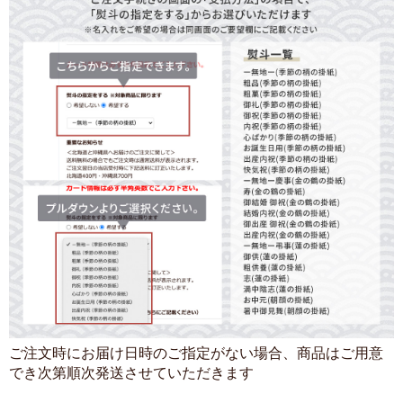
ご注文時にお届け日時のご指定がない場合、商品はご用意
でき次第順次発送させていただきます