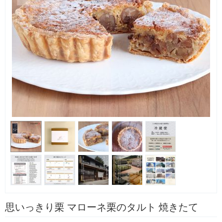
思いっきり栗 マローネ栗のタルト 焼きたて