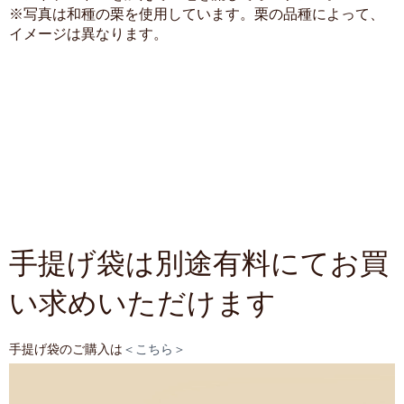
※写真は和種の栗を使用しています。栗の品種によって、
イメージは異なります。
手提げ袋は別途有料にてお買
い求めいただけます
手提げ袋のご購入は
＜こちら＞