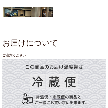
お届けについて
ご注意ください