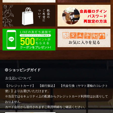
ショッピングガイド
お支払いについて
【クレジットカード】 【銀行振込】 【代金引換（ヤマト運輸のコレクト
便）】よりお選びいただけます。
※当店ではセキュリティ上の配慮からクレジットカード利用控はお送りして
おりません。
カード会社から送付されますご利用明細をご確認ください。