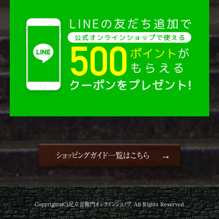
ショッピングガイド一覧はこちら
Copyrights(C)足立音衛門オンラインショップ All Rights Reserved.