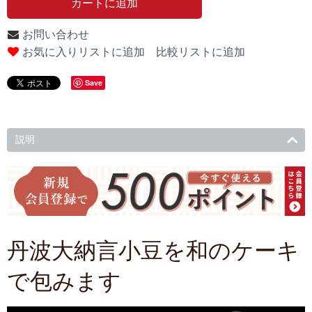
カートに追加
お問い合わせ
比較リストに追加
お気に入りリストに追加
Save
説明
丹波大納言小豆を和のケーキ
で包みます