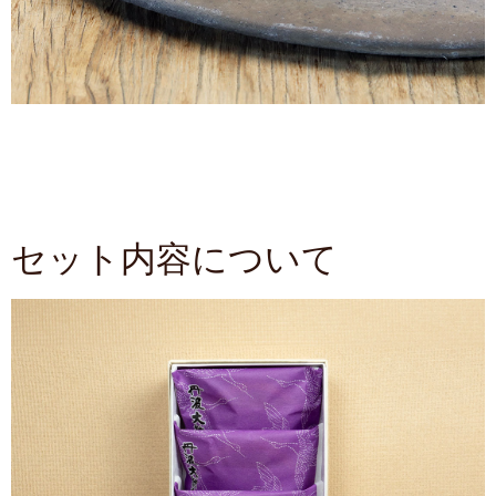
セット内容について