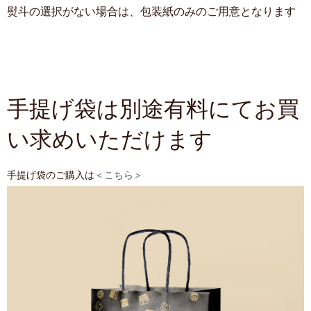
熨斗の選択がない場合は、包装紙のみのご用意となります
手提げ袋は別途有料にてお買
い求めいただけます
手提げ袋のご購入は
＜こちら＞