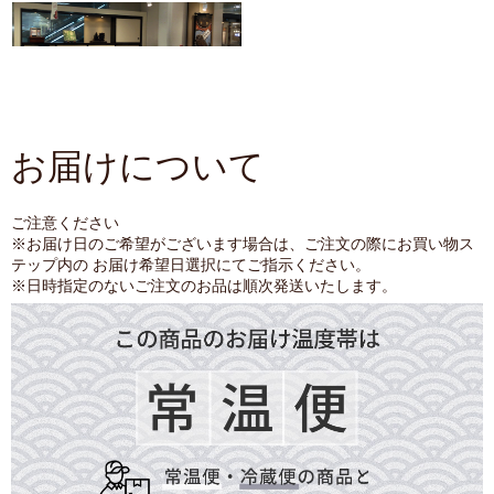
お届けについて
ご注意ください
※お届け日のご希望がございます場合は、ご注文の際にお買い物ス
テップ内の お届け希望日選択にてご指示ください。
※日時指定のないご注文のお品は順次発送いたします。