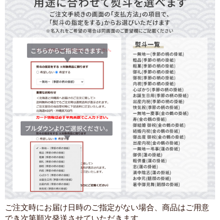
ご注文時にお届け日時のご指定がない場合、商品はご用意
でき次第順次発送させていただきます