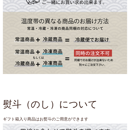
熨斗（のし）について
ギフト箱入り商品はお熨斗のご用意ができます