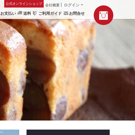
公式オンラインショップ
会社概要
ログイン
お支払い
送料
ご利用ガイド
お問合せ