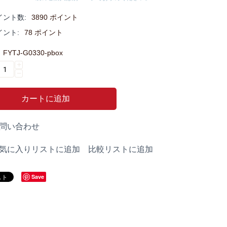
イント数:
3890 ポイント
イント:
78 ポイント
FYTJ-G0330-pbox
+
−
カートに追加
問い合わせ
比較リストに追加
気に入りリストに追加
Save