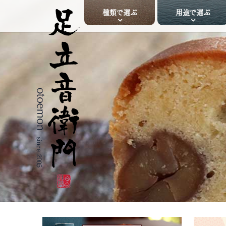
種類で選ぶ
用途で選ぶ