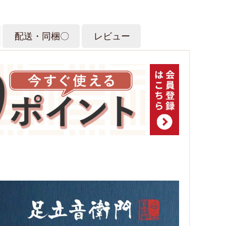
配送・同梱〇
レビュー