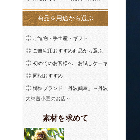
商品を用途から選ぶ
ご進物・手土産・ギフト
ご自宅用おすすめ商品から選ぶ
初めてのお客様へ お試しケーキ
同梱おすすめ
姉妹ブランド「丹波鶴屋」～丹波
大納言小豆のお店～
素材を求めて