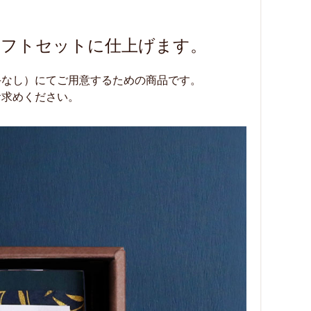
ギフトセットに仕上げます。
斗なし）にてご用意するための商品です。
お求めください。