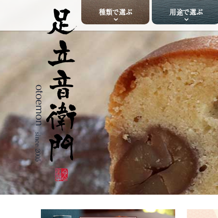
種類で選ぶ
用途で選ぶ