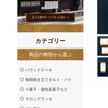
足立音衛門についてもっと知る →
カテゴリー
商品の種類から選ぶ
パウンドケーキ
毎朝焼き立てタルト・パイ
小菓子・個包装菓子など
マロングラッセ