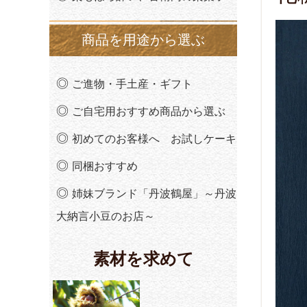
商品を用途から選ぶ
ご進物・手土産・ギフト
ご自宅用おすすめ商品から選ぶ
初めてのお客様へ お試しケーキ
同梱おすすめ
姉妹ブランド「丹波鶴屋」～丹波
大納言小豆のお店～
素材を求めて