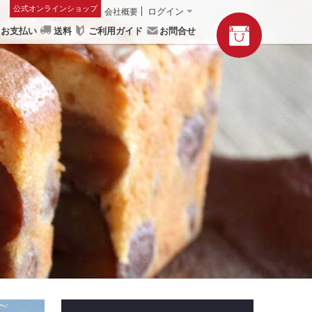
公式オンラインショップ
会社概要
ログイン
お支払い
送料
ご利用ガイド
お問合せ