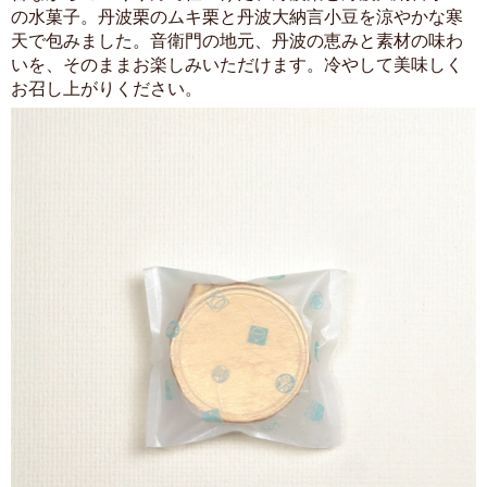
の水菓子。丹波栗のムキ栗と丹波大納言小豆を涼やかな寒
天で包みました。音衛門の地元、丹波の恵みと素材の味わ
いを、そのままお楽しみいただけます。冷やして美味しく
お召し上がりください。