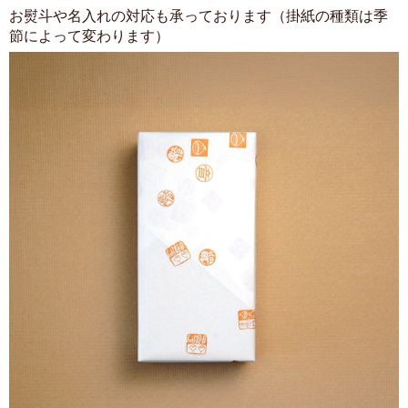
お熨斗や名入れの対応も承っております（掛紙の種類は季
節によって変わります）