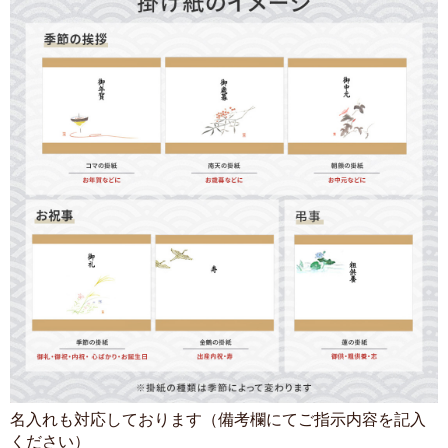
名入れも対応しております（備考欄にてご指示内容を記入
ください）