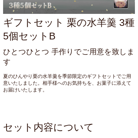
ギフトセット 栗の水羊羹 3種
5個セットB
ひとつひとつ 手作りでご用意を致しま
す
夏のひんやり栗の水羊羹を季節限定のギフトセットでご用
意いたしました。相手様へのお気持ちを、お菓子に添えて
お届けいたします。
セット内容について