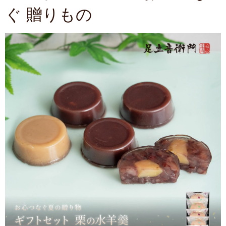
ぐ 贈りもの