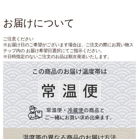
お届けについて
ご注意ください
※お届け日のご希望がございます場合は、ご注文の際にお買い物ス
テップ内の お届け希望日選択にてご指示ください。
※日時指定のないご注文のお品は順次発送いたします。