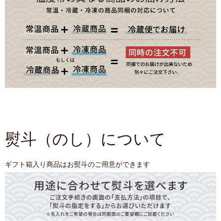
熨斗（のし）について
ギフト箱入り商品はお熨斗のご用意ができます