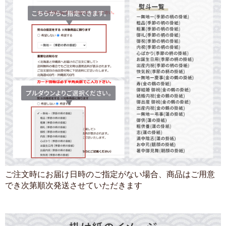
ご注文時にお届け日時のご指定がない場合、商品はご用意
でき次第順次発送させていただきます