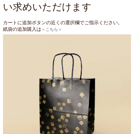
い求めいただけます
カートに追加ボタンの近くの選択欄でご指示ください。
紙袋の追加購入は
＜こちら＞