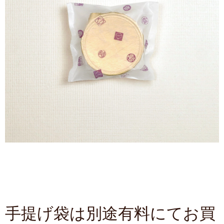
手提げ袋は別途有料にてお買