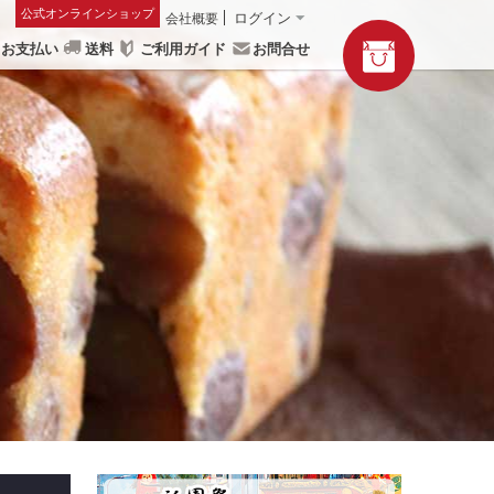
公式オンラインショップ
会社概要
ログイン
お支払い
送料
ご利用ガイド
お問合せ