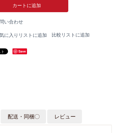
カートに追加
問い合わせ
比較リストに追加
気に入りリストに追加
Save
配送・同梱〇
レビュー