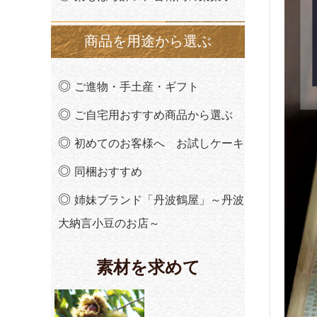
商品を用途から選ぶ
ご進物・手土産・ギフト
ご自宅用おすすめ商品から選ぶ
初めてのお客様へ お試しケーキ
同梱おすすめ
姉妹ブランド「丹波鶴屋」～丹波
大納言小豆のお店～
素材を求めて