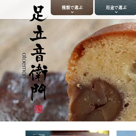
種類で選ぶ
用途で選ぶ